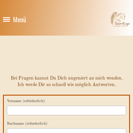
Menü
Bei Fragen kannst Du Dich ungeniert an mich wenden.
Ich werde Dir so schnell wie möglich Antworten.
Vorname (erforderlich)
Nachname (erforderlich)