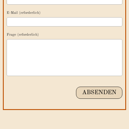
E-Mail (erforderlich)
Frage (erforderlich)