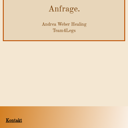
Anfrage.
Andrea Weber Healing
Team4Legs
Kontakt