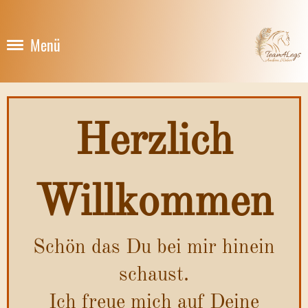
Menü
Herzlich
Willkommen
Schön das Du bei mir hinein
schaust.
Ich freue mich auf Deine